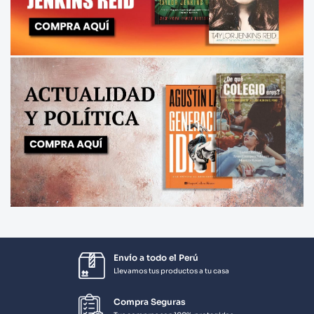
Envío a todo el Perú
Llevamos tus productos a tu casa
Compra Seguras