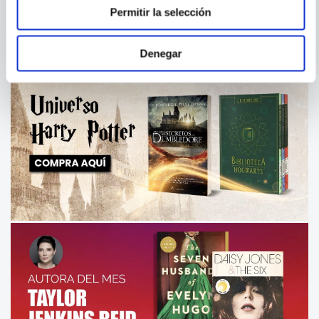
Permitir la selección
Denegar