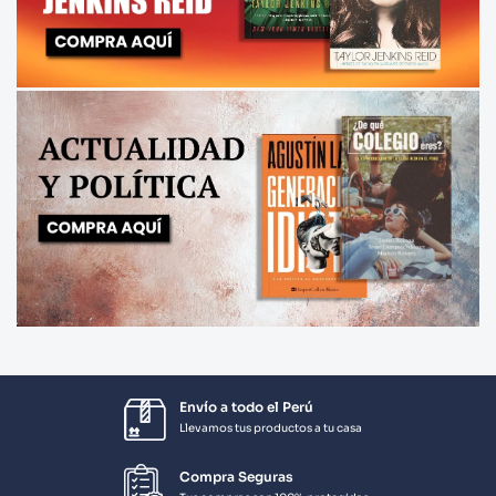
Envío a todo el Perú
Llevamos tus productos a tu casa
Compra Seguras