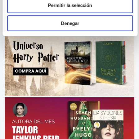
(MILLENNIUM 2)
Permitir la selección
Denegar