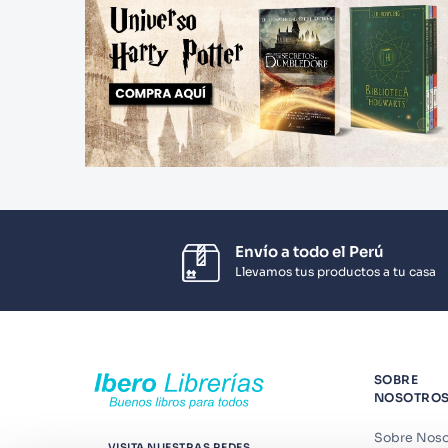
Envío a todo el Perú
Llevamos tus productos a tu casa
SOBRE
NOSOTRO
Sobre Noso
VISITA NUESTRAS REDES