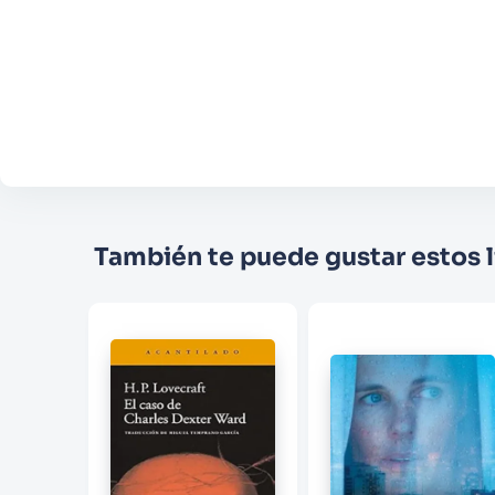
También te puede gustar estos l