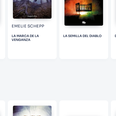
ENVIAR COMENTARIO
EMELIE SCHEPP
LA MARCA DE LA
LA SEMILLA DEL DIABLO
VENGANZA