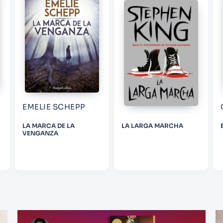
EMELIE SCHEPP
LA MARCA DE LA
LA LARGA MARCHA
VENGANZA