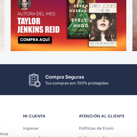
Compra Seguras
Tus compras son 100% protegidas
MI CUENTA
ATENCIÓN AL CLIENTE
S
Ingresar
Políticas de Envío
tros