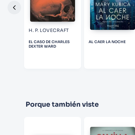
H. P. LOVECRAFT
EL CASO DE CHARLES
AL CAER LA NOCHE
DEXTER WARD
Porque también viste