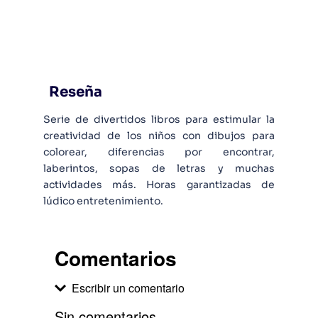
Reseña
Serie de divertidos libros para estimular la
creatividad de los niños con dibujos para
colorear, diferencias por encontrar,
laberintos, sopas de letras y muchas
actividades más. Horas garantizadas de
lúdico entretenimiento.
Comentarios
Escribir un comentario
Sin comentarios.