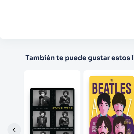
También te puede gustar estos l