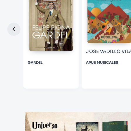
JOSE VADILLO VIL
GARDEL
APUS MUSICALES