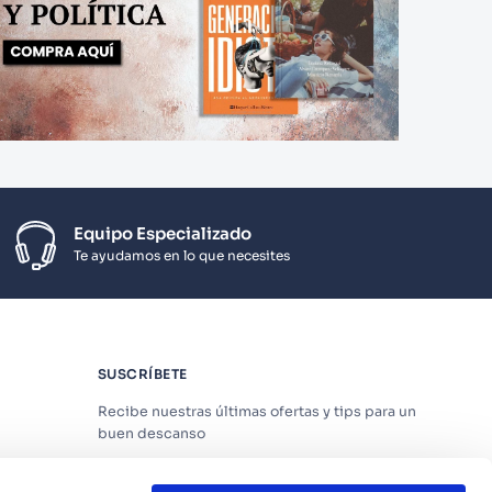
Equipo Especializado
Te ayudamos en lo que necesites
SUSCRÍBETE
Recibe nuestras últimas ofertas y tips para un
buen descanso