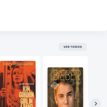
VER TODOS