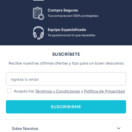
Compra Seguras
Tus compras son 100% protegidas
Equipo Especializado
Te ayudamos en lo que necesites
SUSCRÍBETE
Recibe nuestras últimas ofertas y tips para un buen descanso
Acepto los
Términos y Condiciones
y
Política de Privacidad
SUSCRIBIRME
Sobre Nosotros