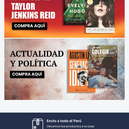
Envío a todo el Perú
Llevamos tus productos a tu casa