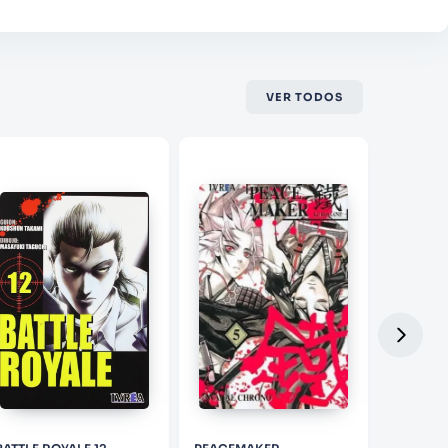
VER TODOS