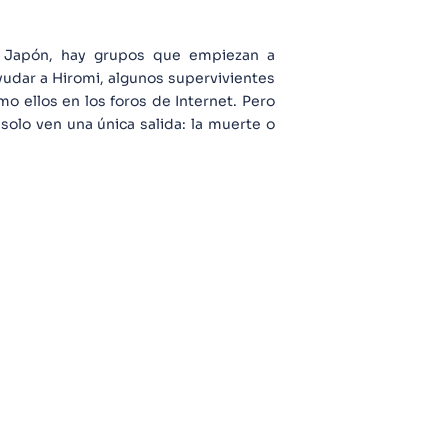
 Japón, hay grupos que empiezan a
udar a Hiromi, algunos supervivientes
o ellos en los foros de Internet. Pero
olo ven una única salida: la muerte o