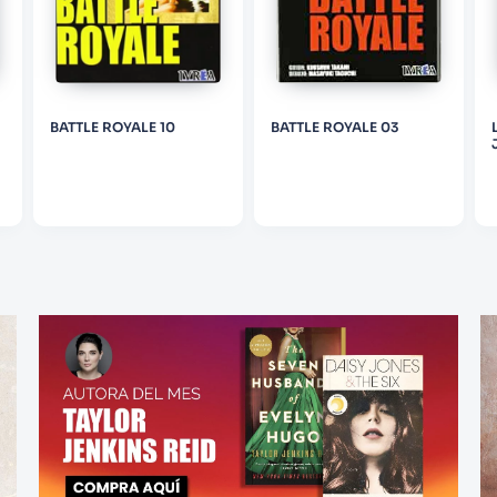
BATTLE ROYALE 10
BATTLE ROYALE 03