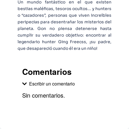
Un mundo fantástico en el que existen
bestias maléficas, tesoros ocultos... y hunters
o “cazadores”, personas que viven increíbles
peripecias para desentrañar los misterios del
planeta. Gon no piensa detenerse hasta
cumplir su verdadero objetivo: encontrar al
legendario hunter Ging Freecss, ¡su padre,
que desapareció cuando él era un niño!
Comentarios
Escribir un comentario
Sin comentarios.
Agregar comentario
Comentario