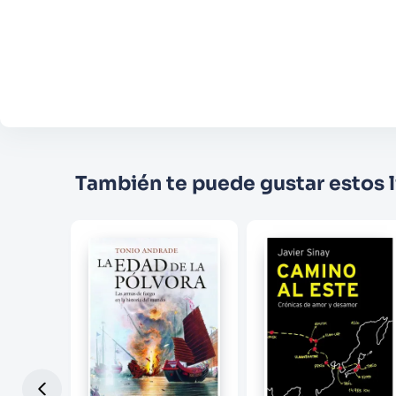
También te puede gustar estos l