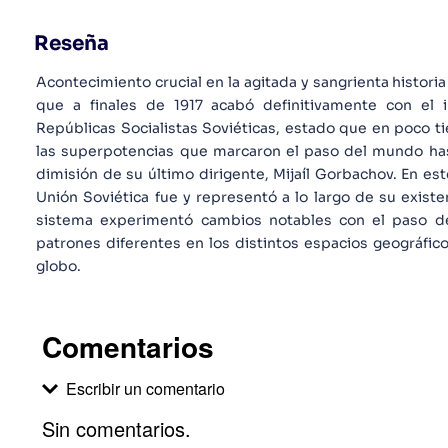
Reseña
Acontecimiento crucial en la agitada y sangrienta historia
que a finales de 1917 acabó definitivamente con el 
Repúblicas Socialistas Soviéticas, estado que en poco t
las superpotencias que marcaron el paso del mundo hasta
dimisión de su último dirigente, Mijaíl Gorbachov. En est
Unión Soviética fue y representó a lo largo de su existe
sistema experimentó cambios notables con el paso d
patrones diferentes en los distintos espacios geográfic
globo.
Comentarios
Escribir un comentario
Sin comentarios.