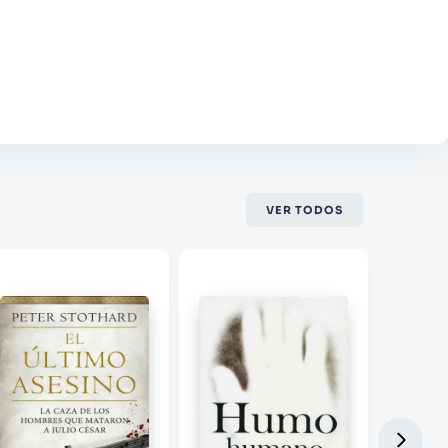
VER TODOS