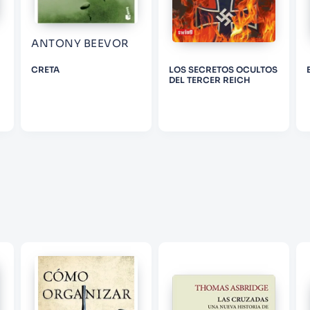
ANTONY BEEVOR
ENVIAR COMENTARIO
CRETA
LOS SECRETOS OCULTOS
DEL TERCER REICH