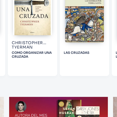
CHRISTOPHER
TYERMAN
COMO ORGANIZAR UNA
LAS CRUZADAS
CRUZADA