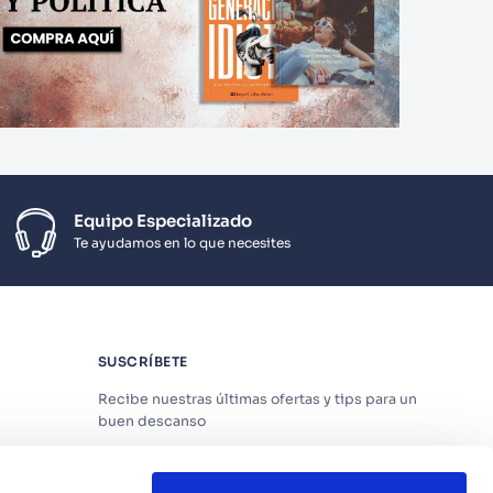
Equipo Especializado
Te ayudamos en lo que necesites
SUSCRÍBETE
Recibe nuestras últimas ofertas y tips para un
buen descanso