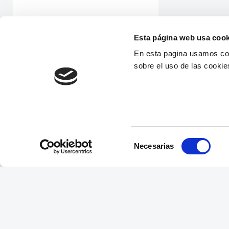
Esta página web usa cook
En esta pagina usamos coo
sobre el uso de las cookie
Selección
Necesarias
de
consentimiento