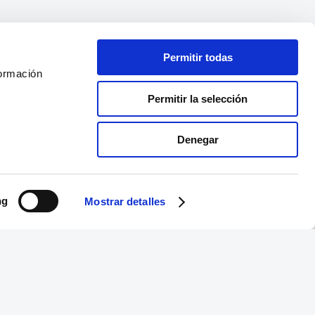
Permitir todas
formación
Permitir la selección
Denegar
ng
Mostrar detalles