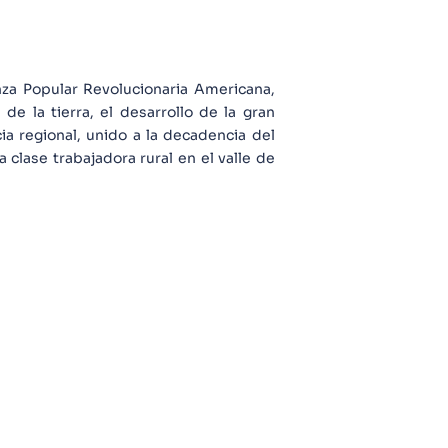
anza Popular Revolucionaria Americana,
e la tierra, el desarrollo de la gran
ia regional, unido a la decadencia del
clase trabajadora rural en el valle de