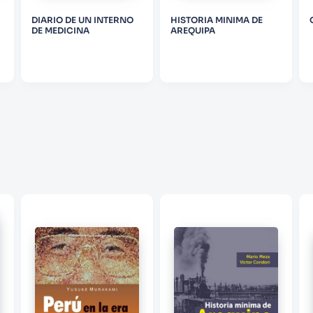
DIARIO DE UN INTERNO
HISTORIA MINIMA DE
DE MEDICINA
AREQUIPA