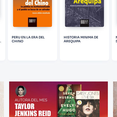
PERU EN LA ERA DEL
HISTORIA MINIMA DE
A
CHINO
AREQUIPA