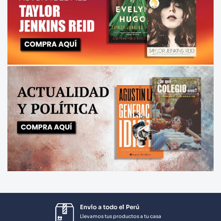
Envío a todo el Perú
Llevamos tus productos a tu casa