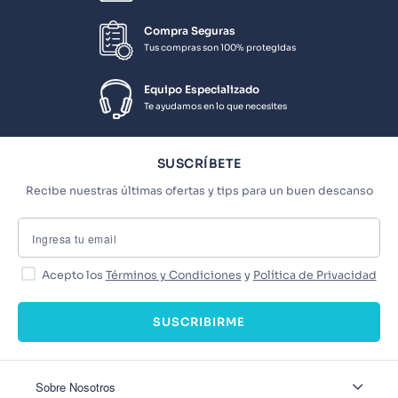
Compra Seguras
Tus compras son 100% protegidas
Equipo Especializado
Te ayudamos en lo que necesites
SUSCRÍBETE
Recibe nuestras últimas ofertas y tips para un buen descanso
Acepto los
Términos y Condiciones
y
Política de Privacidad
SUSCRIBIRME
Sobre Nosotros