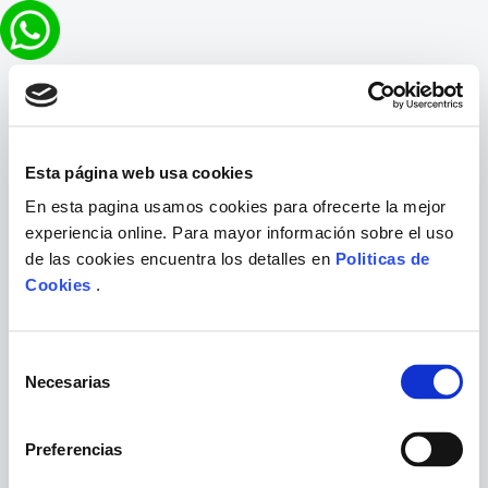
Esta página web usa cookies
En esta pagina usamos cookies para ofrecerte la mejor
experiencia online. Para mayor información sobre el uso
de las cookies encuentra los detalles en
Politicas de
Cookies
.
Selección
Necesarias
de
consentimiento
Preferencias