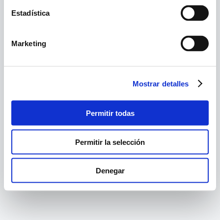
Estadística
Marketing
Mostrar detalles
Permitir todas
Permitir la selección
Denegar