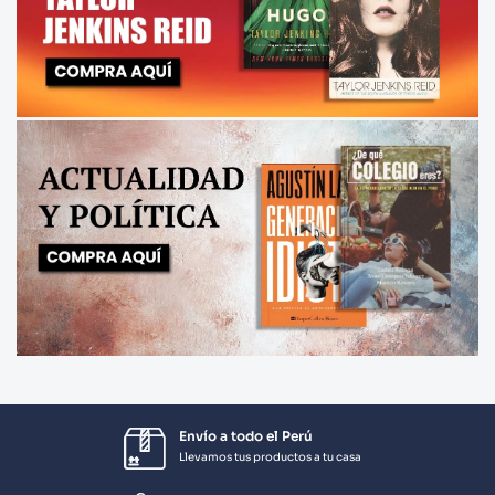
Envío a todo el Perú
Llevamos tus productos a tu casa