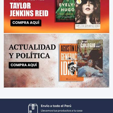
Envío a todo el Perú
Llevamos tus productos a tu casa