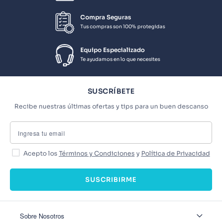
Compra Seguras
Tus compras son 100% protegidas
Equipo Especializado
Te ayudamos en lo que necesites
SUSCRÍBETE
Recibe nuestras últimas ofertas y tips para un buen descanso
Acepto los
Términos y Condiciones
y
Política de Privacidad
SUSCRIBIRME
Sobre Nosotros