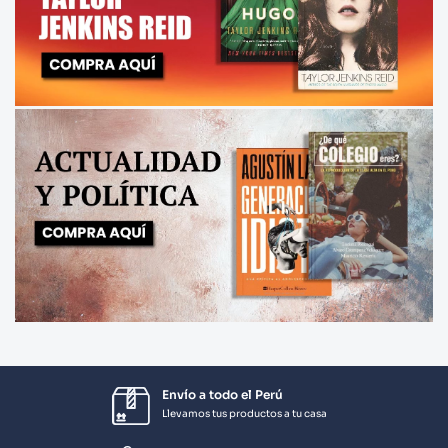
Envío a todo el Perú
Llevamos tus productos a tu casa