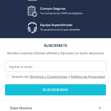
Compra Seguras
Tus compras son 100% protegidas
Equipo Especializado
Te ayudamos en lo que necesites
SUSCRÍBETE
Recibe nuestras últimas ofertas y tips para un buen descanso
Acepto los
Términos y Condiciones
y
Política de Privacidad
SUSCRIBIRME
Sobre Nosotros