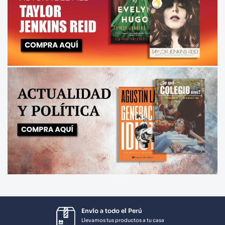
Envío a todo el Perú
Llevamos tus productos a tu casa