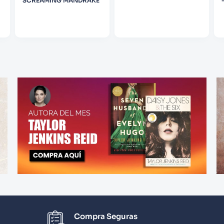
SCREAMING MANDRAKE
Compra Seguras