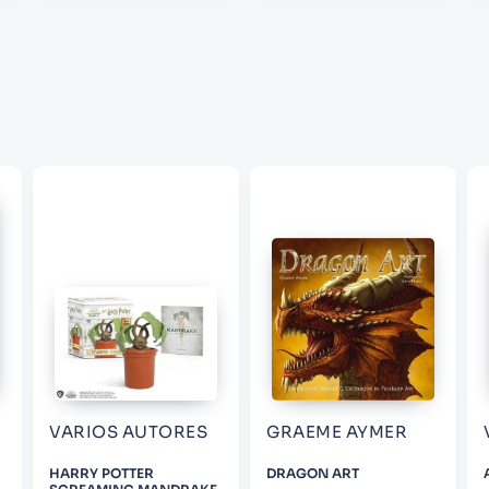
VARIOS AUTORES
GRAEME AYMER
HARRY POTTER
DRAGON ART