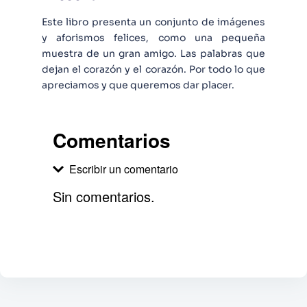
Este libro presenta un conjunto de imágenes
y aforismos felices, como una pequeña
muestra de un gran amigo. Las palabras que
dejan el corazón y el corazón. Por todo lo que
apreciamos y que queremos dar placer.
Comentarios
Escribir un comentario
Sin comentarios.
Agregar comentario
Comentario