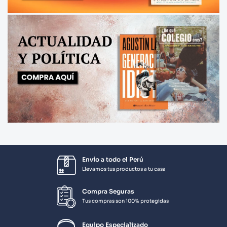
Envío a todo el Perú
Llevamos tus productos a tu casa
Compra Seguras
Tus compras son 100% protegidas
Equipo Especializado