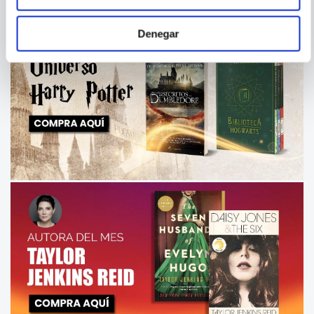
Denegar