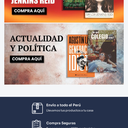
Envío a todo el Perú
Llevamos tus productos a tu casa
Compra Seguras