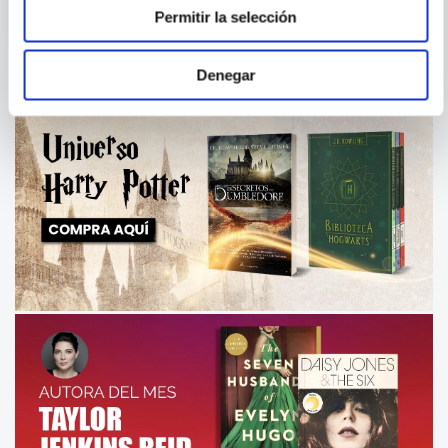
Permitir la selección
Denegar