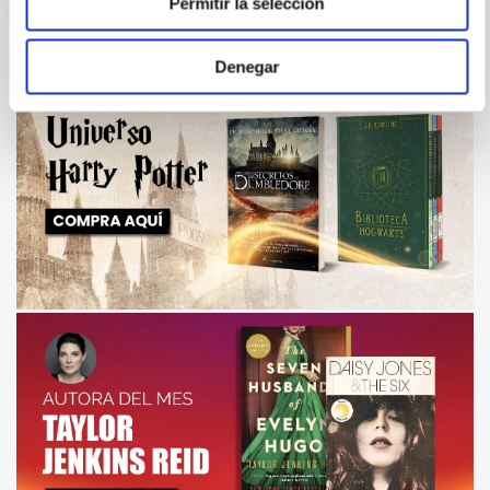
Permitir la selección
Denegar