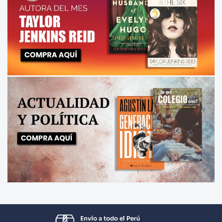
Envío a todo el Perú