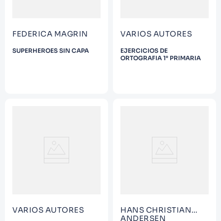
FEDERICA MAGRIN
VARIOS AUTORES
SUPERHEROES SIN CAPA
EJERCICIOS DE
ORTOGRAFIA 1° PRIMARIA
VARIOS AUTORES
HANS CHRISTIAN
ANDERSEN