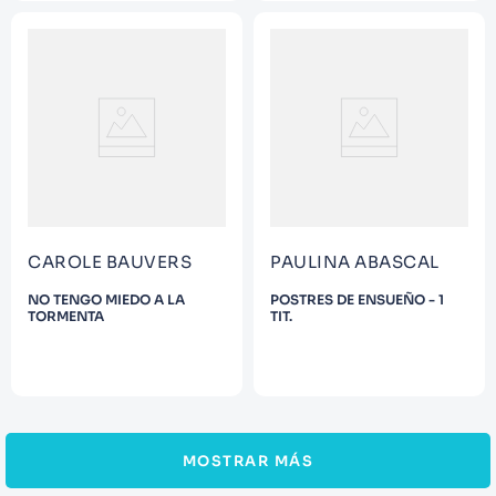
CAROLE BAUVERS
PAULINA ABASCAL
NO TENGO MIEDO A LA
POSTRES DE ENSUEÑO - 1
TORMENTA
TIT.
MOSTRAR MÁS