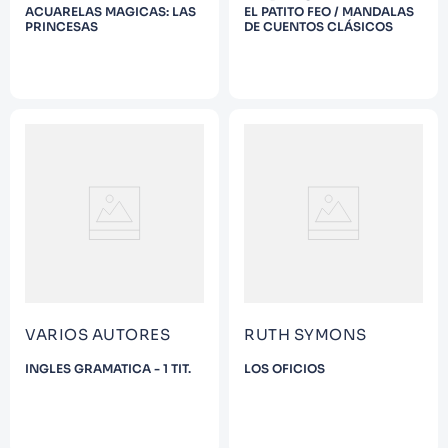
ACUARELAS MAGICAS: LAS
EL PATITO FEO / MANDALAS
PRINCESAS
DE CUENTOS CLÁSICOS
VARIOS AUTORES
RUTH SYMONS
INGLES GRAMATICA - 1 TIT.
LOS OFICIOS