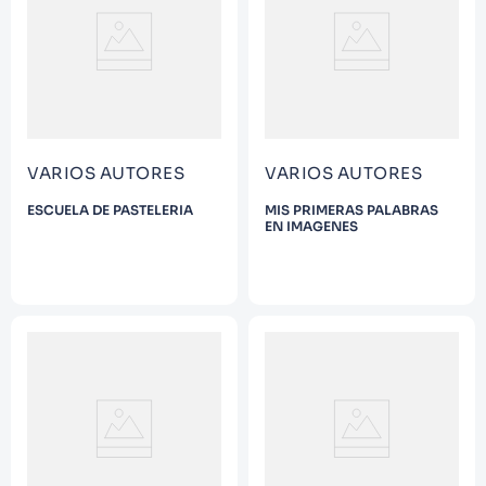
9
.
Warhammer
10
.
Infantil
VARIOS AUTORES
VARIOS AUTORES
ESCUELA DE PASTELERIA
MIS PRIMERAS PALABRAS
EN IMAGENES