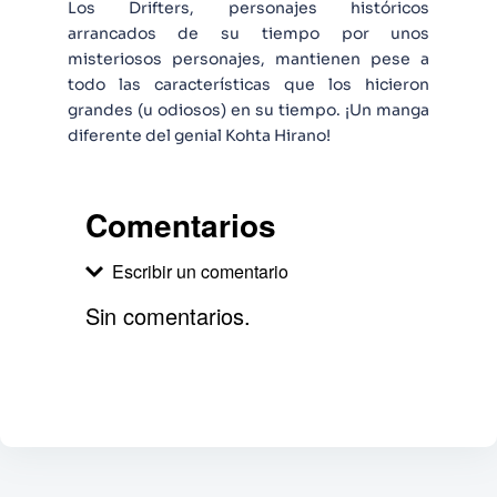
Los Drifters, personajes históricos
arrancados de su tiempo por unos
misteriosos personajes, mantienen pese a
todo las características que los hicieron
grandes (u odiosos) en su tiempo. ¡Un manga
diferente del genial Kohta Hirano!
Comentarios
Escribir un comentario
Sin comentarios.
Agregar comentario
Comentario
Califique el producto de 1 a 5