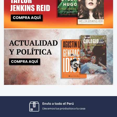
Envío a todo el Perú
Llevamos tus productos a tu casa