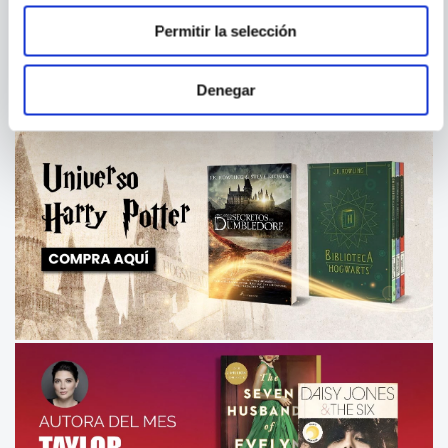
Permitir la selección
Denegar