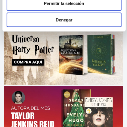
Permitir la selección
Denegar