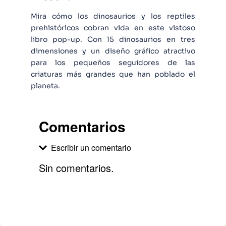
Mira cómo los dinosaurios y los reptiles
prehistóricos cobran vida en este vistoso
libro pop-up. Con 15 dinosaurios en tres
dimensiones y un diseño gráfico atractivo
para los pequeños seguidores de las
criaturas más grandes que han poblado el
planeta.
Comentarios
Escribir un comentario
Sin comentarios.
Agregar comentario
Comentario