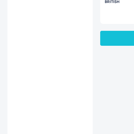
BRITISH