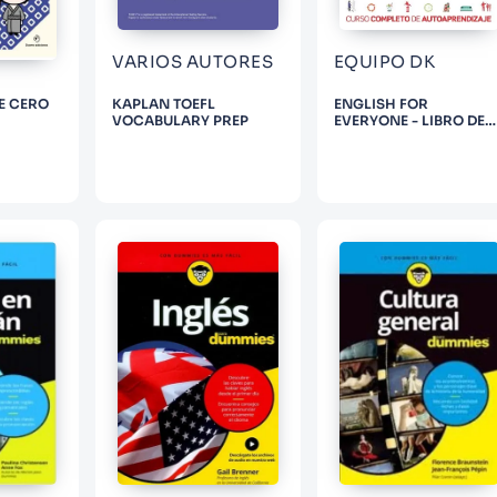
VARIOS AUTORES
EQUIPO DK
E CERO
KAPLAN TOEFL
ENGLISH FOR
VOCABULARY PREP
EVERYONE - LIBRO DE
ESTUDIO NIVEL 1 INICIA