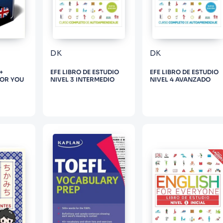
DK
DK
+
EFE LIBRO DE ESTUDIO
EFE LIBRO DE ESTUDIO
FOR YOU
NIVEL 3 INTERMEDIO
NIVEL 4 AVANZADO
PRAR