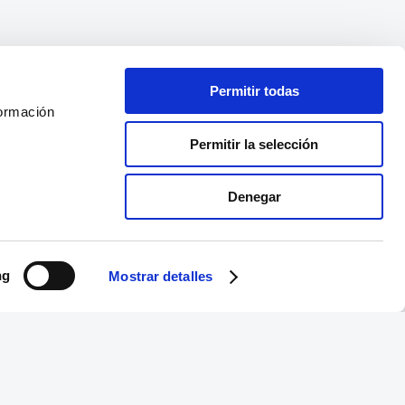
Permitir todas
formación
Permitir la selección
Denegar
ng
Mostrar detalles