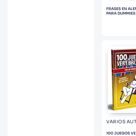
FRASES EN AL
PARA DUMMIES
VARIOS AU
100 JUEGOS V