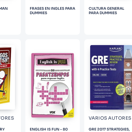
EMAN
FRASES EN INGLES PARA
CULTURA GENERAL
DUMMIES
PARA DUMMIES
TORES
VARIOS AUTORES
ERY
ENGLISH IS FUN - 80
GRE 2017 STRATEGIES,