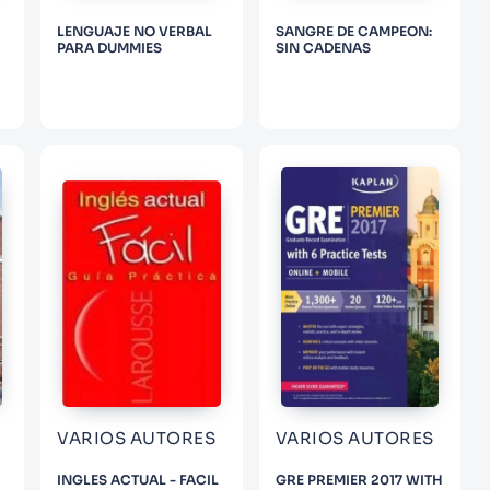
LENGUAJE NO VERBAL
SANGRE DE CAMPEON:
PARA DUMMIES
SIN CADENAS
VARIOS AUTORES
VARIOS AUTORES
INGLES ACTUAL - FACIL
GRE PREMIER 2017 WITH