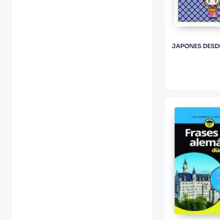
JAPONES DESD