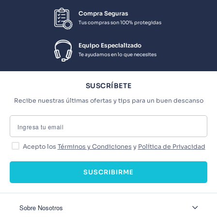
Compra Seguras
Tus compras son 100% protegidas
Equipo Especializado
Te ayudamos en lo que necesites
SUSCRÍBETE
Recibe nuestras últimas ofertas y tips para un buen descanso
Acepto los
Términos y Condiciones
y
Política de Privacidad
SUSCRIBIRME
Sobre Nosotros