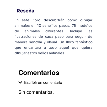
Reseña
En este libro descubrirán como dibujar
animales en 10 sencillos pasos. 75 modelos
de animales diferentes. Incluye las
ilustraciones de cada paso para seguir de
manera sencilla y visual. Un libro fantástico
que encantará a todo aquel que quiera
dibujar estos bellos animales.
Comentarios
Escribir un comentario
Sin comentarios.
Agregar comentario