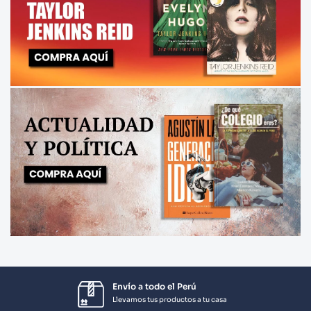
Envío a todo el Perú
Llevamos tus productos a tu casa