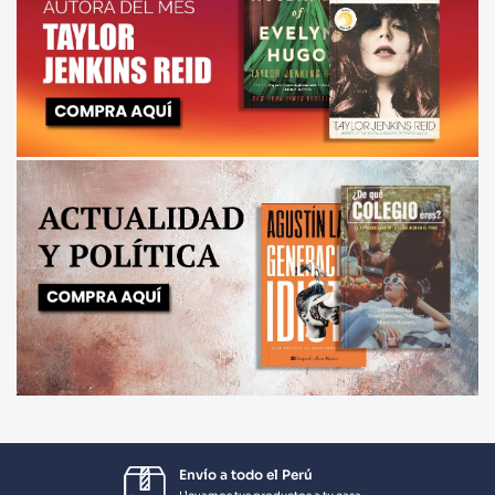
Envío a todo el Perú