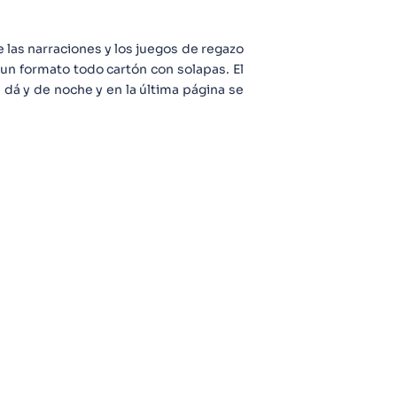
 las narraciones y los juegos de regazo
n formato todo cartón con solapas. El
 dá y de noche y en la última página se