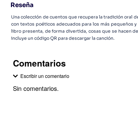
Reseña
Una colección de cuentos que recupera la tradición oral de
con textos poéticos adecuados para los más pequeños y u
libro presenta, de forma divertida, cosas que se hacen de
incluye un código QR para descargar la canción.
Comentarios
Escribir un comentario
Sin comentarios.
Agregar comentario
Comentario