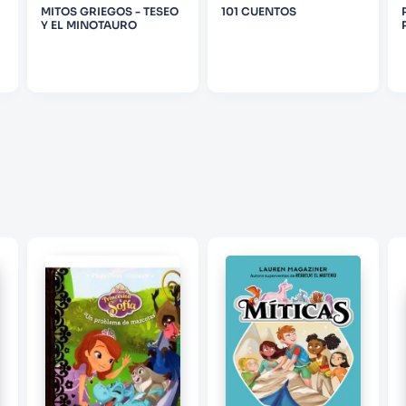
MITOS GRIEGOS - TESEO
101 CUENTOS
Y EL MINOTAURO