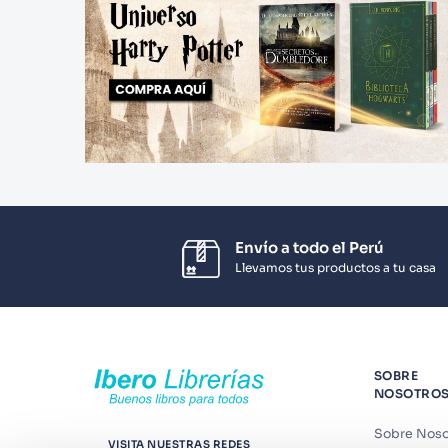
Envío a todo el Perú
Llevamos tus productos a tu casa
SOBRE
NOSOTRO
Sobre Noso
VISITA NUESTRAS REDES