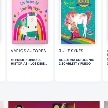
VARIOS AUTORES
JULIE SYKES
MI PRIMER LIBRO DE
ACADEMIA UNICORNIO
HISTORIAS - LOS DESEOS
2.SCARLETT Y FUEGO
DEL UNICORNIO MAGI