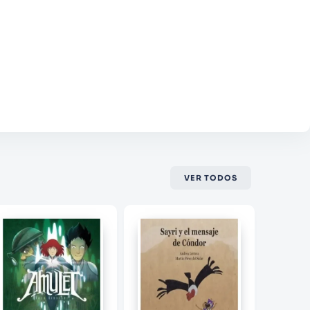
VER TODOS