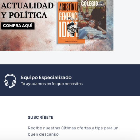
Equipo Especializado
Te ayudamos en lo que necesites
SUSCRÍBETE
Recibe nuestras últimas ofertas y tips para un
buen descanso