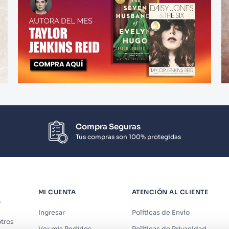
Compra Seguras
Tus compras son 100% protegidas
MI CUENTA
ATENCIÓN AL CLIENTE
S
Ingresar
Políticas de Envío
tros