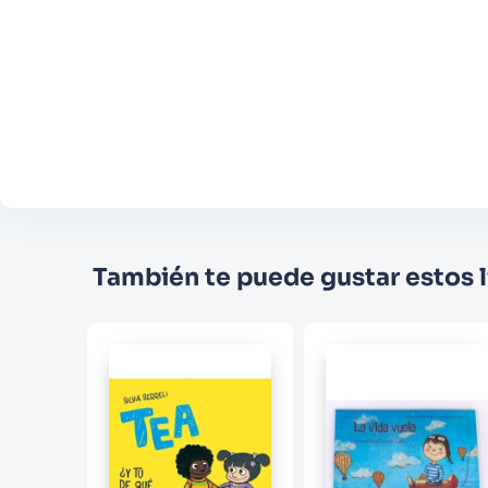
También te puede gustar estos l