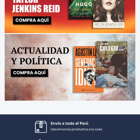
Envío a todo el Perú
Llevamos tus productos a tu casa