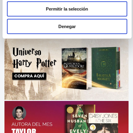
Permitir la selección
Denegar