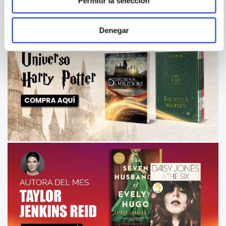
Permitir la selección
Denegar