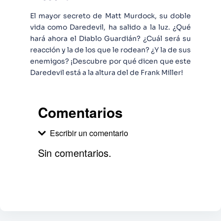
El mayor secreto de Matt Murdock, su doble
vida como Daredevil, ha salido a la luz. ¿Qué
hará ahora el Diablo Guardián? ¿Cuál será su
reacción y la de los que le rodean? ¿Y la de sus
enemigos? ¡Descubre por qué dicen que este
Daredevil está a la altura del de Frank Miller!
Comentarios
Escribir un comentario
Sin comentarios.
Agregar comentario
Comentario