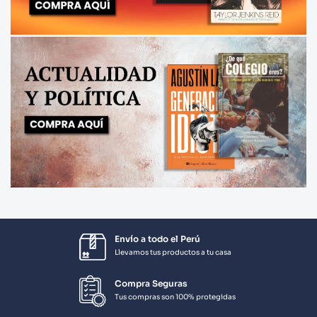
Envío a todo el Perú
Llevamos tus productos a tu casa
Compra Seguras
Tus compras son 100% protegidas