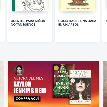
CUENTOS PARA NIÑOS
COMO HACER UNA CASA
NO TAN BUENOS
EN UN ARBOL