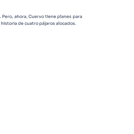
 Pero, ahora, Cuervo tiene planes para
 historia de cuatro pájaros alocados.