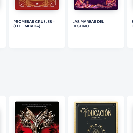
ENVIAR COMENTARIO
PROMESAS CRUELES -
LAS MAREAS DEL
(ED. LIMITADA)
DESTINO