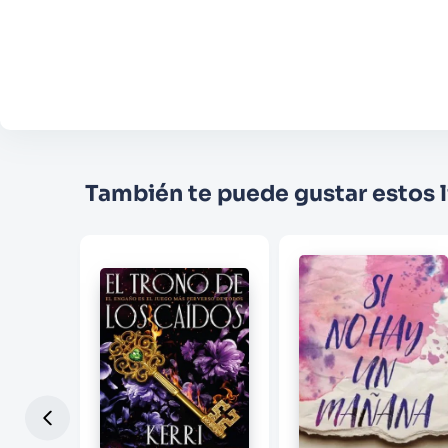
También te puede gustar estos l