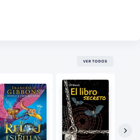
VER TODOS