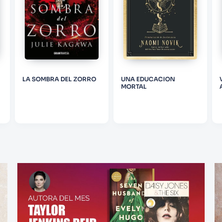
LA SOMBRA DEL ZORRO
UNA EDUCACION
MORTAL