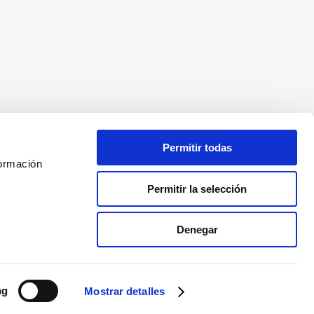
Permitir todas
formación
Permitir la selección
Denegar
ng
Mostrar detalles