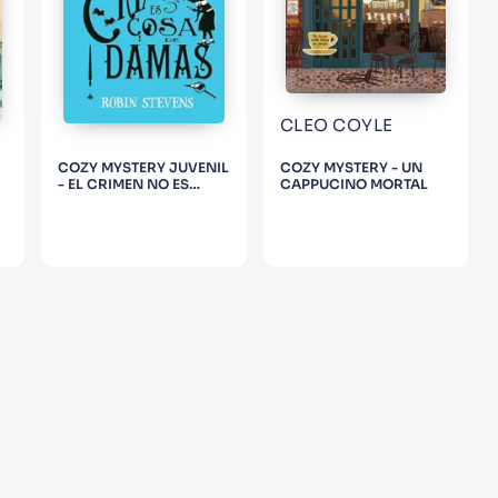
CLEO COYLE
COZY MYSTERY JUVENIL
COZY MYSTERY - UN
- EL CRIMEN NO ES
CAPPUCINO MORTAL
COSA DE DAMAS