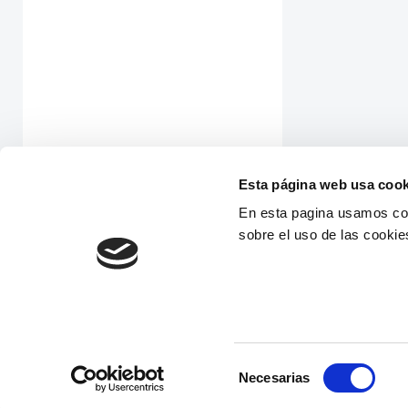
Esta página web usa cook
En esta pagina usamos coo
sobre el uso de las cookie
Selección
Necesarias
de