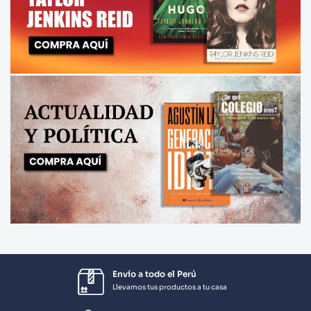
Envío a todo el Perú
Llevamos tus productos a tu casa