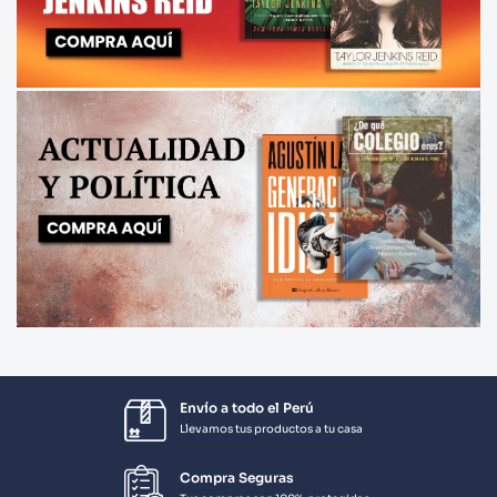
Envío a todo el Perú
Llevamos tus productos a tu casa
Compra Seguras