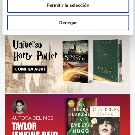
Permitir la selección
Denegar