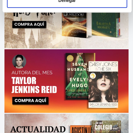
Denegar