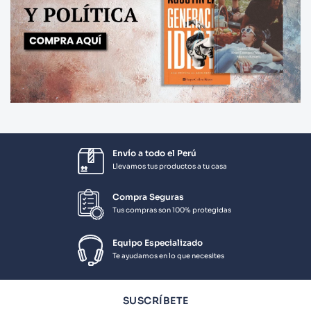
Envío a todo el Perú
Llevamos tus productos a tu casa
Compra Seguras
Tus compras son 100% protegidas
Equipo Especializado
Te ayudamos en lo que necesites
SUSCRÍBETE