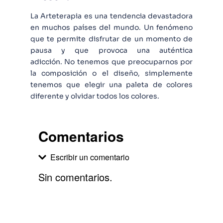
La Arteterapia es una tendencia devastadora
en muchos países del mundo. Un fenómeno
que te permite disfrutar de un momento de
pausa y que provoca una auténtica
adicción. No tenemos que preocuparnos por
la composición o el diseño, simplemente
tenemos que elegir una paleta de colores
diferente y olvidar todos los colores.
Comentarios
Escribir un comentario
Sin comentarios.
Agregar comentario
Comentario