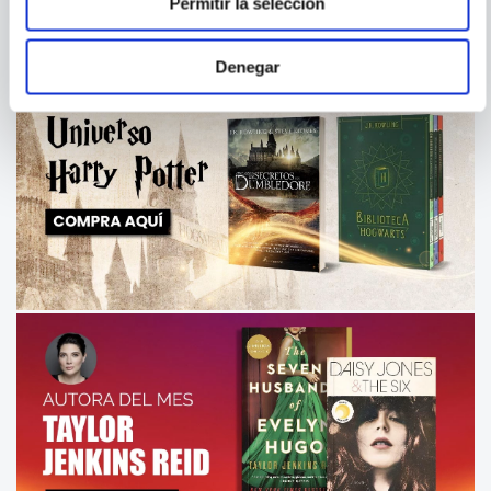
Permitir la selección
Denegar