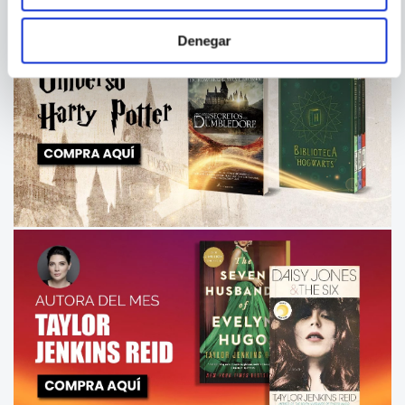
Denegar