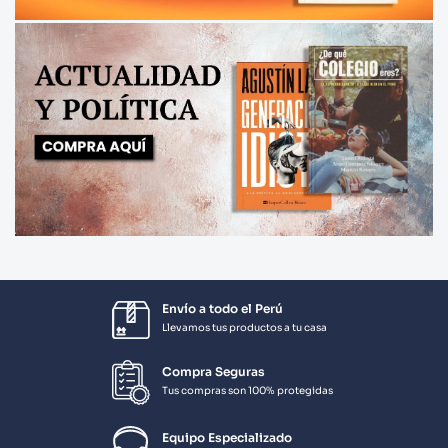
Envío a todo el Perú
Llevamos tus productos a tu casa
Compra Seguras
Tus compras son 100% protegidas
Equipo Especializado