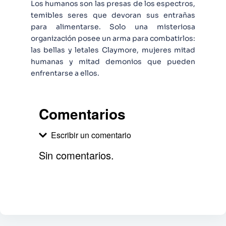
Los humanos son las presas de los espectros,
temibles seres que devoran sus entrañas
para alimentarse. Solo una misteriosa
organización posee un arma para combatirlos:
las bellas y letales Claymore, mujeres mitad
humanas y mitad demonios que pueden
enfrentarse a ellos.
Comentarios
Escribir un comentario
Sin comentarios.
Agregar comentario
Comentario