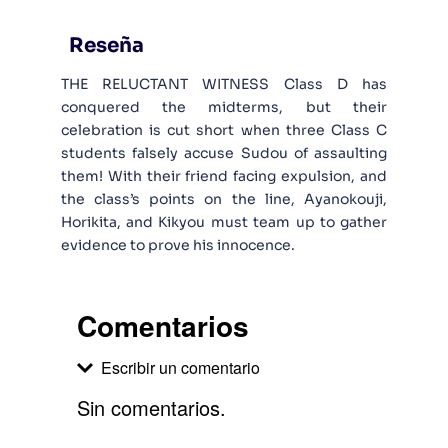
Reseña
THE RELUCTANT WITNESS Class D has
conquered the midterms, but their
celebration is cut short when three Class C
students falsely accuse Sudou of assaulting
them! With their friend facing expulsion, and
the class’s points on the line, Ayanokouji,
Horikita, and Kikyou must team up to gather
evidence to prove his innocence.
Comentarios
Escribir un comentario
Sin comentarios.