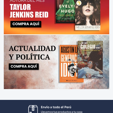
Envío a todo el Perú
Llevamos tus productos a tu casa