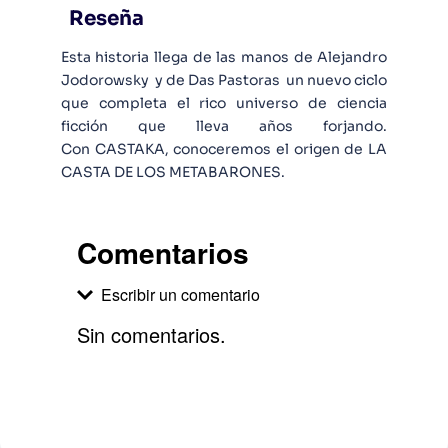
Reseña
Esta historia llega de las manos de Alejandro
Jodorowsky y de Das Pastoras un nuevo ciclo
que completa el rico universo de ciencia
ficción que lleva años forjando.
Con CASTAKA, conoceremos el origen de LA
CASTA DE LOS METABARONES.
Comentarios
Escribir un comentario
Sin comentarios.
Agregar comentario
Comentario