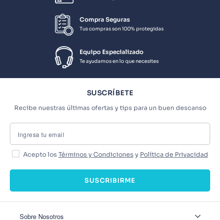
Compra Seguras
Tus compras son 100% protegidas
Equipo Especializado
Te ayudamos en lo que necesites
SUSCRÍBETE
Recibe nuestras últimas ofertas y tips para un buen descanso
Acepto los
Términos y Condiciones
y
Política de Privacidad
SUSCRIBIRME
Sobre Nosotros