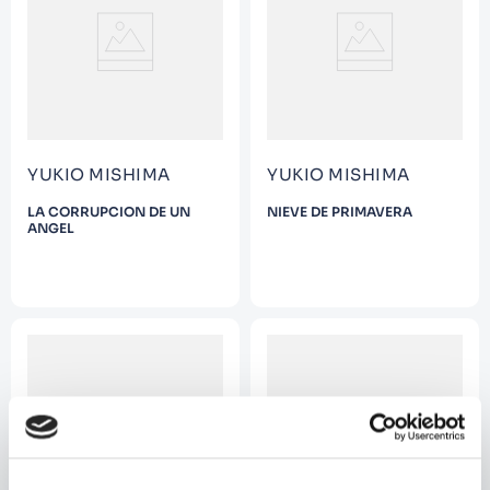
9
.
Warhammer
10
.
Infantil
YUKIO MISHIMA
YUKIO MISHIMA
LA CORRUPCION DE UN
NIEVE DE PRIMAVERA
ANGEL