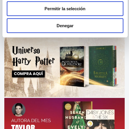
Permitir la selección
Denegar