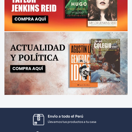
Envío a todo el Perú
Llevamos tus productos a tu casa