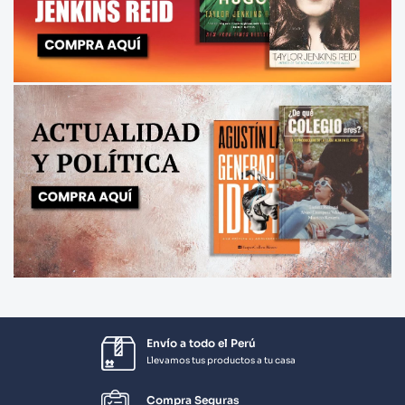
Envío a todo el Perú
Llevamos tus productos a tu casa
Compra Seguras