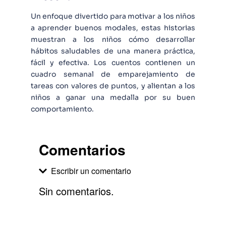
Un enfoque divertido para motivar a los niños
a aprender buenos modales, estas historias
muestran a los niños cómo desarrollar
hábitos saludables de una manera práctica,
fácil y efectiva. Los cuentos contienen un
cuadro semanal de emparejamiento de
tareas con valores de puntos, y alientan a los
niños a ganar una medalla por su buen
comportamiento.
Comentarios
Escribir un comentario
Sin comentarios.
Agregar comentario