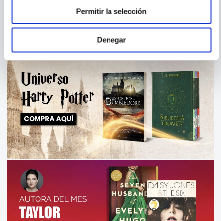
Permitir la selección
Denegar