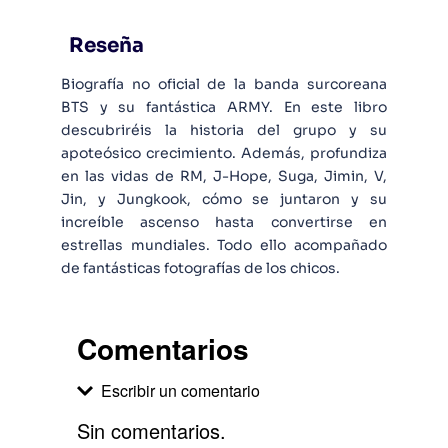
Reseña
Biografía no oficial de la banda surcoreana
BTS y su fantástica ARMY. En este libro
descubriréis la historia del grupo y su
apoteósico crecimiento. Además, profundiza
en las vidas de RM, J-Hope, Suga, Jimin, V,
Jin, y Jungkook, cómo se juntaron y su
increíble ascenso hasta convertirse en
estrellas mundiales. Todo ello acompañado
de fantásticas fotografías de los chicos.
Comentarios
Escribir un comentario
Sin comentarios.