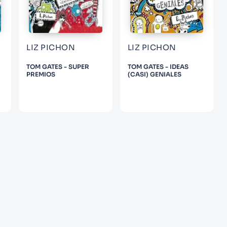
LIZ PICHON
LIZ PICHON
TOM GATES - SUPER
TOM GATES - IDEAS
PREMIOS
(CASI) GENIALES