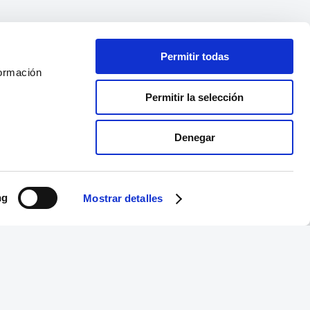
Permitir todas
formación
Permitir la selección
Denegar
ng
Mostrar detalles