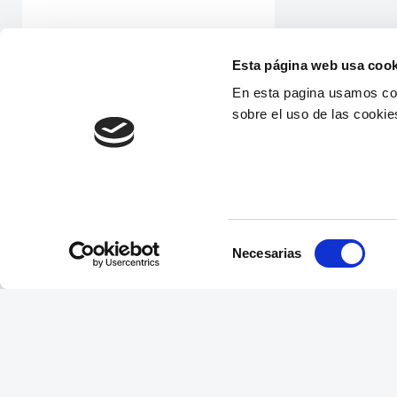
Esta página web usa cook
En esta pagina usamos coo
sobre el uso de las cookie
Selección
Necesarias
de
consentimiento