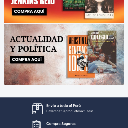
Envío a todo el Perú
Llevamos tus productos a tu casa
Compra Seguras