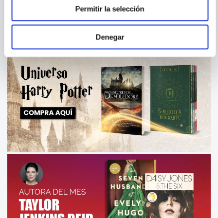
Permitir la selección
Denegar