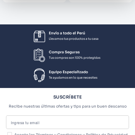
Envío a todo el Perú
Llevamos tus productos a tu casa
Compra Seguras
Tus compras son 100% protegidas
Equipo Especializado
Te ayudamos en lo que necesites
SUSCRÍBETE
Recibe nuestras últimas ofertas y tips para un buen descanso